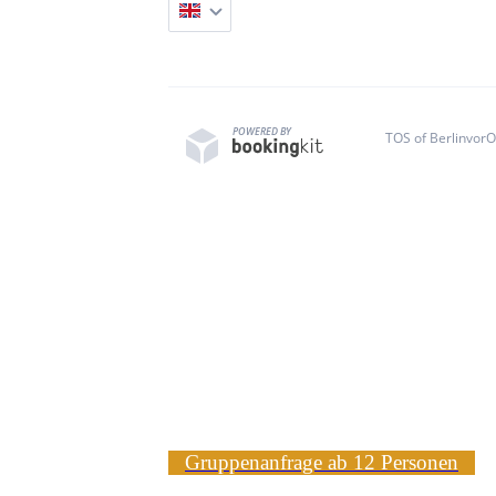
Gruppenanfrage ab 12 Personen