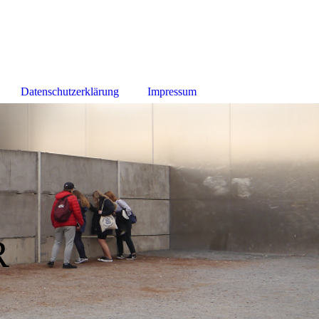
Datenschutzerklärung
Impressum
R